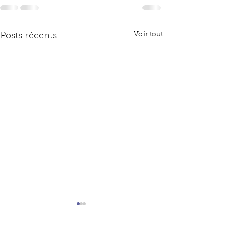
Voir tout
Posts récents