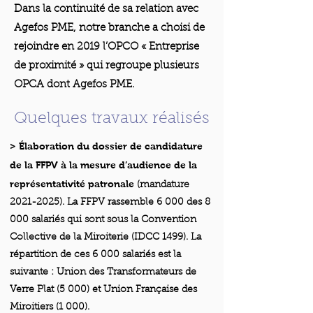
Dans la continuité de sa relation avec
Agefos PME, notre branche a choisi de
rejoindre en 2019 l’OPCO « Entreprise
de proximité » qui regroupe plusieurs
OPCA dont Agefos PME.
Quelques travaux réalisés
> Élaboration du dossier de candidature
de la FFPV à la mesure d’audience de la
représentativité patronale
(mandature
2021-2025)
. La FFPV rassemble 6 000 des 8
000 salariés qui sont sous la Convention
Collective de la Miroiterie (IDCC 1499). La
répartition de ces 6 000 salariés est la
suivante : Union des Transformateurs de
Verre Plat (5 000) et Union Française des
Miroitiers (1 000).