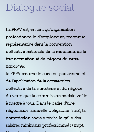
Dialogue social
La FFPV est, en tant qu’organisation
professionnelle d’employeurs, reconnue
représentative dans la convention
collective nationale de la miroiterie, de la
transformation et du négoce du verre
(idcc1499).
la FFPV assume le suivi du paritarisme et
de l’application de la convention
collective de la miroiterie et du négoce
du verre que la commission sociale veille
à mettre à jour. Dans le cadre d’une
négociation annuelle obligatoire (nao), la
commission sociale révise la grille des
salaires minimaux professionnels (smp).