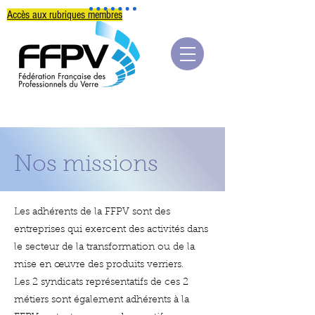
Accès aux rubriques membres
Nos missions
Les adhérents de la FFPV sont des
entreprises qui exercent des activités dans
le secteur de la transformation ou de la
mise en œuvre des produits verriers.
Les 2 syndicats représentatifs de ces 2
métiers sont également adhérents à la