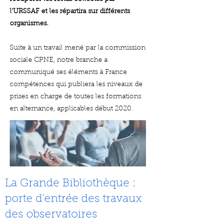
l’URSSAF et les répartira sur différents
organismes.
Suite à un travail mené par la commission
sociale CPNE, notre branche a
communiqué ses éléments à France
compétences qui publiera les niveaux de
prises en charge de toutes les formations
en alternance, applicables début 2020.
La Grande Bibliothèque :
porte d’entrée des travaux
des observatoires