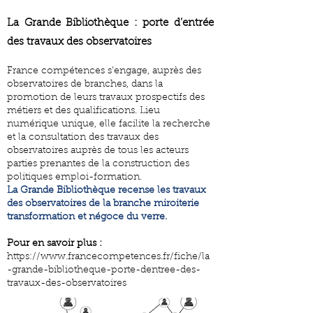
La Grande Bibliothèque : porte d’
entrée
des travaux des obs
ervatoires
France compétences s’engage, auprès des
observatoires de branches, dans la
promotion de leurs travaux prospectifs des
métiers et des qualifications. Lieu
numérique unique, elle facilite la recherche
et la consultation des travaux des
observatoires auprès de tous les acteurs
parties prenantes de la construction des
politiques emploi-formation.
La Grande Bibliothèque recense
les travaux
des observatoires de la branche miroiterie
transformation et négoce du verre.
Pour en savoir plus :
https://www.francecompetences.fr/fiche/la
-grande-bibliotheque-porte-dentree-des-
travaux-des-observatoires