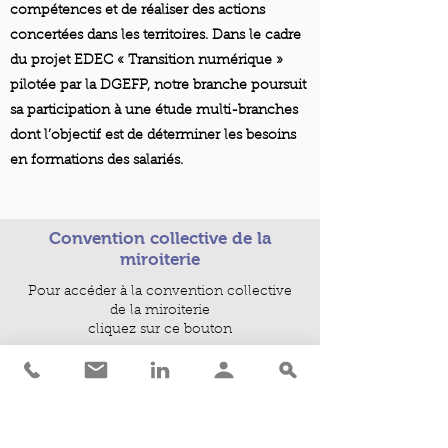
compétences et de réaliser des actions
concertées dans les territoires. Dans le cadre
du projet EDEC « Transition numérique »
pilotée par la DGEFP, notre branche poursuit
sa participation à une étude multi-branches
dont l’objectif est de déterminer les besoins
en formations des salariés.
Convention collective de la
miroiterie
Pour accéder à la convention collective
de la miroiterie
cliquez sur ce bouton
Voir