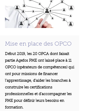
Mise en place des OPCO
Début 2019, les 20 OPCA dont faisait
partie Agefos PME ont laissé place à 11
OPCO (opérateurs de compétences) qui
ont pour missions de financer
l’apprentissage, d’aider les branches à
construire les certifications
professionnelles et d’accompagner les
PME pour définir leurs besoins en
formation.