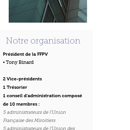
Notre organisation
Président de la FFPV
• Tony Binard
2 Vice-présidents
1
Trésorier
1 conseil d'administration composé
de 10 membres :
5 administrateurs de l'Union
Française des Miroitiers
5 administrateurs de l'Union des