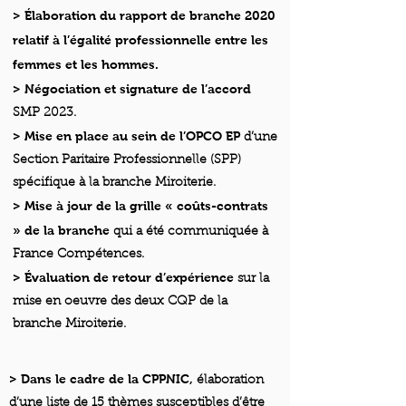
> Élaboration du rapport de branche 2020
relatif à l’égalité professionnelle entre les
femmes et les hommes.
> Négociation et signature de l’accord
SMP 2023.
> Mise en place au sein de l’OPCO EP
d’une
Section Paritaire Professionnelle (SPP)
spécifique à la branche Miroiterie.
> Mise à jour de la grille « coûts-contrats
» de la branche
qui a été communiquée à
France Compétences.
> Évaluation de retour d’expérience
sur la
mise en oeuvre des deux CQP de la
branche Miroiterie.
> Dans le cadre de la CPPNIC,
élaboration
d’une liste de 15 thèmes susceptibles d’être