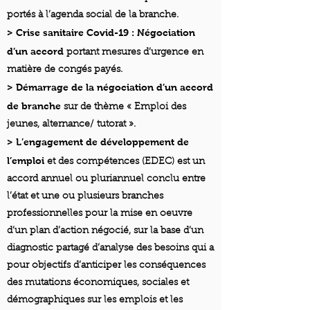
portés à l’agenda social de la branche.
> Crise sanitaire Covid-19 : Négociation
d’un accord
portant mesures d’urgence en
matière de congés payés.
> Démarrage de la négociation d’un accord
de branche
sur de thème « Emploi des
jeunes, alternance/ tutorat ».
> L’engagement de développement de
l’emploi
et des compétences (EDEC) est un
accord annuel ou pluriannuel conclu entre
l’état et une ou plusieurs branches
professionnelles pour la mise en oeuvre
d’un plan d’action négocié, sur la base d’un
diagnostic partagé d’analyse des besoins qui a
pour objectifs d’anticiper les conséquences
des mutations économiques, sociales et
démographiques sur les emplois et les