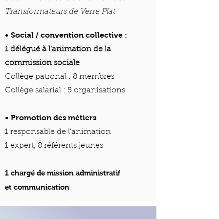
Transformateurs de Verre Plat
• Social / convention collective :
1 délégué à l'animati
on de la
commission sociale
Collège patronal : 8 membres
Collège salarial : 5 organisations
• Promotion des métiers
1 responsable de l'animation
1 expert, 8 référents jeunes
1 chargé de mission administratif
et
communication