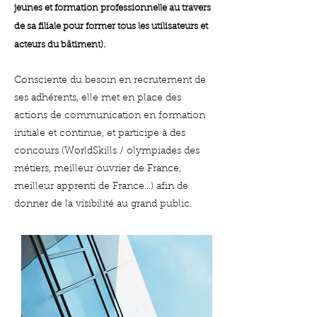
jeunes et formation professionnelle au travers
de sa filiale pour former tous les utilisateurs et
acteurs du bâtiment).
Consciente du bes
oin en recrutement de
ses adhérents, elle met en place des
actions de communication en formation
initiale et continue, et participe à des
concours (WorldSkills / olympiades des
métiers, meilleur ouvrier de France,
meilleur apprenti de France…) afin de
donner de la visibilité au grand public.